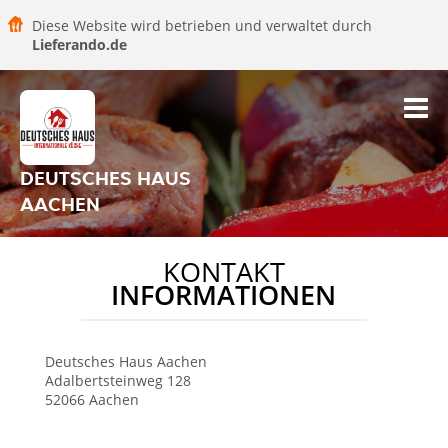
Diese Website wird betrieben und verwaltet durch
Lieferando.de
DEUTSCHES HAUS
AACHEN
KONTAKT
INFORMATIONEN
Deutsches Haus
Aachen
Adalbertsteinweg 128
52066
Aachen